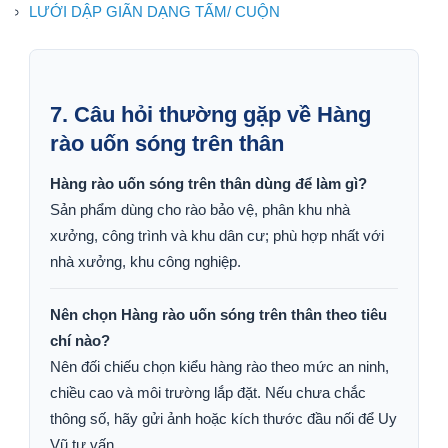
LƯỚI DẬP GIÃN DẠNG TẤM/ CUỘN
7. Câu hỏi thường gặp về Hàng
rào uốn sóng trên thân
Hàng rào uốn sóng trên thân dùng để làm gì?
Sản phẩm dùng cho rào bảo vệ, phân khu nhà
xưởng, công trình và khu dân cư; phù hợp nhất với
nhà xưởng, khu công nghiệp.
Nên chọn Hàng rào uốn sóng trên thân theo tiêu
chí nào?
Nên đối chiếu chọn kiểu hàng rào theo mức an ninh,
chiều cao và môi trường lắp đặt. Nếu chưa chắc
thông số, hãy gửi ảnh hoặc kích thước đầu nối để Uy
Vũ tư vấn.