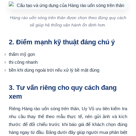
Hàng rào uốn sóng trên thân được chọn theo đúng quy cách
sẽ giúp hệ thống vận hành ổn định hơn.
2. Điểm mạnh kỹ thuật đáng chú ý
thẩm mỹ gọn
thi công nhanh
bền khi dùng ngoài trời nếu xử lý bề mặt đúng
3. Tư vấn riêng cho quy cách đang
xem
Riêng Hàng rào uốn sóng trên thân, Uy Vũ ưu tiên kiểm tra
nhu cầu thay thế theo mẫu thực tế, nên gửi ảnh và kích
thước để đối chiếu trước khi báo giá để khách chọn đúng
hàng ngay từ đầu. Bảng dưới đây giúp người mua phân biệt