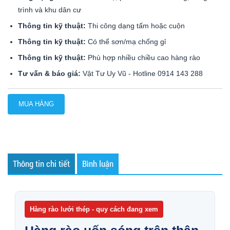
trình và khu dân cư
Thông tin kỹ thuật:
Thi công dạng tấm hoặc cuộn
Thông tin kỹ thuật:
Có thể sơn/mạ chống gỉ
Thông tin kỹ thuật:
Phù hợp nhiều chiều cao hàng rào
Tư vấn & báo giá:
Vật Tư Uy Vũ - Hotline 0914 143 288
MUA HÀNG
Thông tin chi tiết
Bình luận
Hàng rào lưới thép - quy cách đang xem