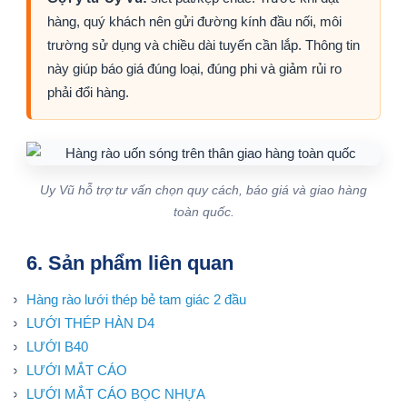
hàng, quý khách nên gửi đường kính đầu nối, môi
trường sử dụng và chiều dài tuyến cần lắp. Thông tin
này giúp báo giá đúng loại, đúng phi và giảm rủi ro
phải đổi hàng.
Uy Vũ hỗ trợ tư vấn chọn quy cách, báo giá và giao hàng
toàn quốc.
6. Sản phẩm liên quan
Hàng rào lưới thép bẻ tam giác 2 đầu
LƯỚI THÉP HÀN D4
LƯỚI B40
LƯỚI MẮT CÁO
LƯỚI MẮT CÁO BỌC NHỰA