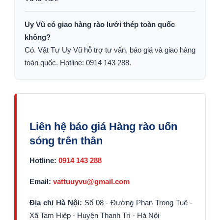
Uy Vũ có giao hàng rào lưới thép toàn quốc
không?
Có. Vật Tư Uy Vũ hỗ trợ tư vấn, báo giá và giao hàng
toàn quốc. Hotline: 0914 143 288.
Liên hệ báo giá Hàng rào uốn
sóng trên thân
Hotline:
0914 143 288
Email:
vattuuyvu@gmail.com
Địa chỉ Hà Nội:
Số 08 - Đường Phan Trọng Tuệ -
Xã Tam Hiệp - Huyện Thanh Trì - Hà Nội