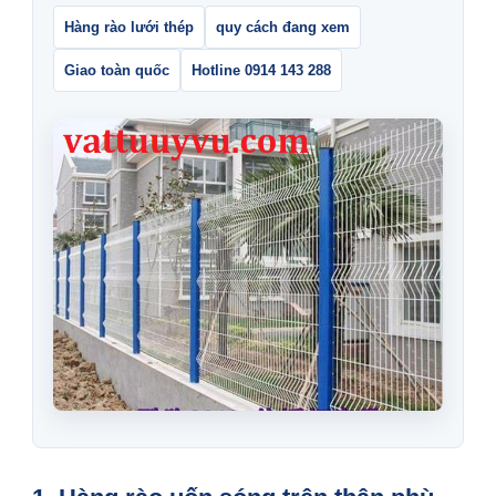
Hàng rào lưới thép
quy cách đang xem
Giao toàn quốc
Hotline 0914 143 288