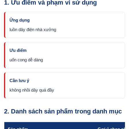
1. Ưu điểm và phạm vi sử dụng
Ứng dụng
luồn dây điện nhà xưởng
Ưu điểm
uốn cong dễ dàng
Cần lưu ý
không nhồi dây quá đầy
2. Danh sách sản phẩm trong danh mục