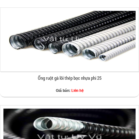
Ống ruột gà lõi thép bọc nhựa phi 25
Liên hệ
Giá bán: