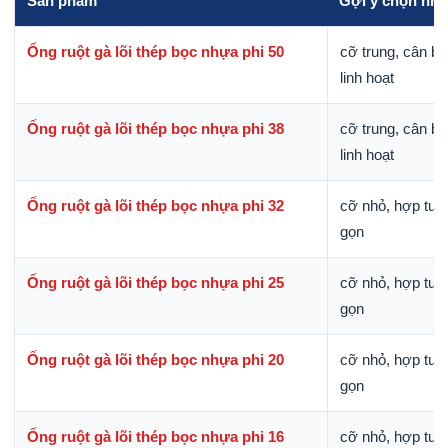
Sản phẩm
Gợi ý chọn nh
Ống ruột gà lõi thép bọc nhựa phi 50
cỡ trung, cân b
linh hoạt
Ống ruột gà lõi thép bọc nhựa phi 38
cỡ trung, cân b
linh hoạt
Ống ruột gà lõi thép bọc nhựa phi 32
cỡ nhỏ, hợp tuy
gọn
Ống ruột gà lõi thép bọc nhựa phi 25
cỡ nhỏ, hợp tuy
gọn
Ống ruột gà lõi thép bọc nhựa phi 20
cỡ nhỏ, hợp tuy
gọn
Ống ruột gà lõi thép bọc nhựa phi 16
cỡ nhỏ, hợp tuy