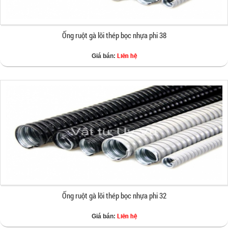
Ống ruột gà lõi thép bọc nhựa phi 38
Liên hệ
Giá bán:
Ống ruột gà lõi thép bọc nhựa phi 32
Liên hệ
Giá bán: