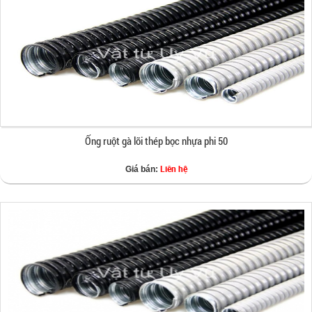
Ống ruột gà lõi thép bọc nhựa phi 50
Liên hệ
Giá bán: