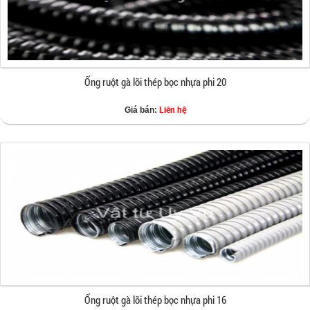
Ống ruột gà lõi thép bọc nhựa phi 20
Liên hệ
Giá bán:
Ống ruột gà lõi thép bọc nhựa phi 16