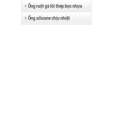
Ống ruột gà lõi thép bọc nhựa
Ống silicone chịu nhiệt