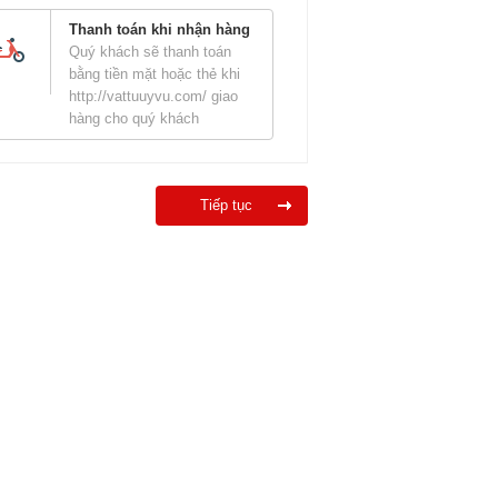
Thanh toán khi nhận hàng
Quý khách sẽ thanh toán
bằng tiền mặt hoặc thẻ khi
http://vattuuyvu.com/ giao
hàng cho quý khách
Tiếp tục