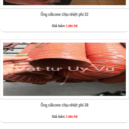
Ống silicone chịu nhiệt phi 32
Liên hệ
Giá bán:
Ống silicone chịu nhiệt phi 38
Liên hệ
Giá bán: