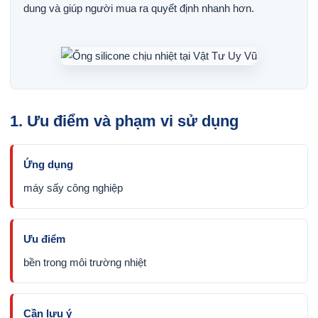
dung và giúp người mua ra quyết định nhanh hơn.
1. Ưu điểm và phạm vi sử dụng
Ứng dụng
máy sấy công nghiệp
Ưu điểm
bền trong môi trường nhiệt
Cần lưu ý