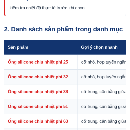
kiểm tra nhiệt độ thực tế trước khi chọn
2. Danh sách sản phẩm trong danh mục
Sản phẩm
Gợi ý chọn nhanh
Ống silicone chịu nhiệt phi 25
cỡ nhỏ, hợp tuyến ngắn h
Ống silicone chịu nhiệt phi 32
cỡ nhỏ, hợp tuyến ngắn h
Ống silicone chịu nhiệt phi 38
cỡ trung, cân bằng giữa l
Ống silicone chịu nhiệt phi 51
cỡ trung, cân bằng giữa l
Ống silicone chịu nhiệt phi 63
cỡ trung, cân bằng giữa l