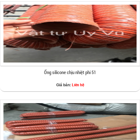
Ống silicone chịu nhiệt phi 51
Liên hệ
Giá bán: