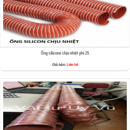
Ống silicone chịu nhiệt phi 25
Liên hệ
Giá bán: