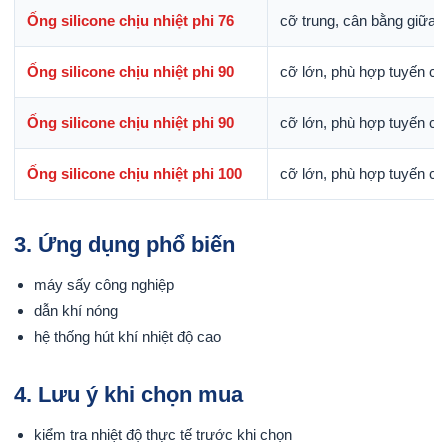
Ống silicone chịu nhiệt phi 76
cỡ trung, cân bằng giữa l
Ống silicone chịu nhiệt phi 90
cỡ lớn, phù hợp tuyến ch
Ống silicone chịu nhiệt phi 90
cỡ lớn, phù hợp tuyến ch
Ống silicone chịu nhiệt phi 100
cỡ lớn, phù hợp tuyến ch
3. Ứng dụng phổ biến
máy sấy công nghiệp
dẫn khí nóng
hệ thống hút khí nhiệt độ cao
4. Lưu ý khi chọn mua
kiểm tra nhiệt độ thực tế trước khi chọn