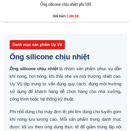
Ống silicone chịu nhiệt phi 100
Liên hệ
Giá bán:
Danh mục sản phẩm Uy Vũ
Ống silicone chịu nhiệt
Ống silicone chịu nhiệt
là nhóm sản phẩm phục vụ dẫn
khí nóng, hơi nóng, khí thải nhẹ và môi trường nhiệt cao.
Uy Vũ tập trung tư vấn đúng quy cách, đúng môi trường
sử dụng để khách hàng dễ chọn hàng cho nhà xưởng,
công trình hoặc hệ thống kỹ thuật.
Phi nhỏ dùng cho máy đơn lẻ; phi lớn dùng cho tuyến gom
khí nóng lưu lượng cao. Mỗi sản phẩm trong danh mục
được tối ưu theo ứng dụng thực tế để giảm trùng lặp nội