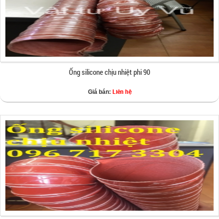
Ống silicone chịu nhiệt phi 90
Liên hệ
Giá bán: