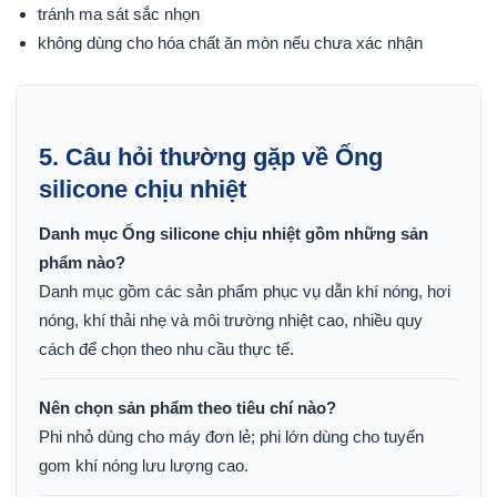
tránh ma sát sắc nhọn
không dùng cho hóa chất ăn mòn nếu chưa xác nhận
5. Câu hỏi thường gặp về Ống
silicone chịu nhiệt
Danh mục Ống silicone chịu nhiệt gồm những sản
phẩm nào?
Danh mục gồm các sản phẩm phục vụ dẫn khí nóng, hơi
nóng, khí thải nhẹ và môi trường nhiệt cao, nhiều quy
cách để chọn theo nhu cầu thực tế.
Nên chọn sản phẩm theo tiêu chí nào?
Phi nhỏ dùng cho máy đơn lẻ; phi lớn dùng cho tuyến
gom khí nóng lưu lượng cao.