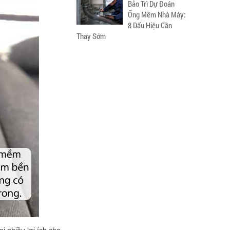
Bảo Trì Dự Đoán
Ống Mềm Nhà Máy:
8 Dấu Hiệu Cần
Thay Sớm