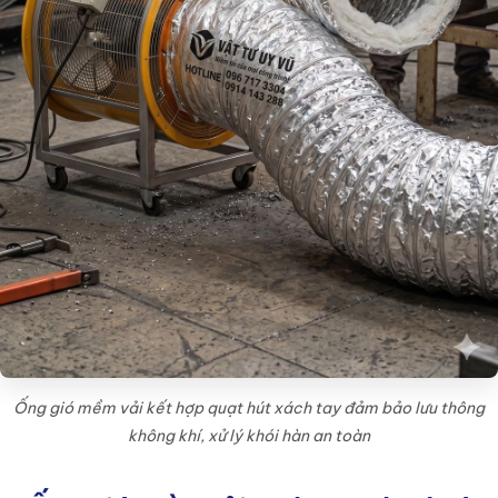
Ống gió mềm vải kết hợp quạt hút xách tay đảm bảo lưu thông
không khí, xử lý khói hàn an toàn