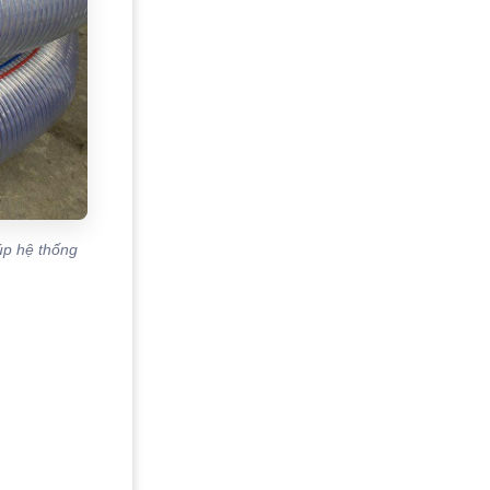
úp hệ thống