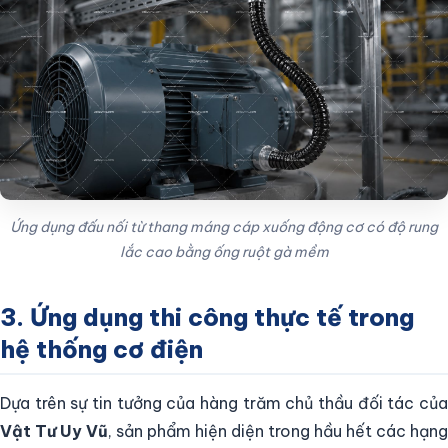
Ứng dụng đấu nối từ thang máng cáp xuống động cơ có độ rung
lắc cao bằng ống ruột gà mềm
3. Ứng dụng thi công thực tế trong
hệ thống cơ điện
Dựa trên sự tin tưởng của hàng trăm chủ thầu đối tác của
Vật Tư Uy Vũ
, sản phẩm hiện diện trong hầu hết các hạng