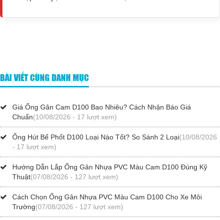
BÀI VIẾT CÙNG DANH MỤC
Giá Ống Gân Cam D100 Bao Nhiêu? Cách Nhận Báo Giá
Chuẩn
(10/08/2026 - 17 lượt xem)
Ống Hút Bể Phốt D100 Loại Nào Tốt? So Sánh 2 Loại
(10/08/2026
- 17 lượt xem)
Hướng Dẫn Lắp Ống Gân Nhựa PVC Màu Cam D100 Đúng Kỹ
Thuật
(07/08/2026 - 127 lượt xem)
Cách Chọn Ống Gân Nhựa PVC Màu Cam D100 Cho Xe Môi
Trường
(07/08/2026 - 127 lượt xem)