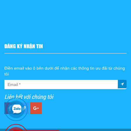
ĐĂNG KÝ NHẬN TIN
Điền email vào ô bên dưới để nhận các thông tin ưu đãi từ chúng
tôi
Liên kết với chúng tôi