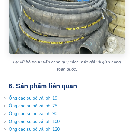
Uy Vũ hỗ trợ tư vấn chọn quy cách, báo giá và giao hàng
toàn quốc.
6. Sản phẩm liên quan
Ống cao su bố vải phi 19
Ống cao su bố vải phi 75
Ống cao su bố vải phi 90
Ống cao su bố vải phi 100
Ống cao su bố vải phi 120