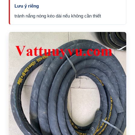
Lưu ý riêng
tránh nắng nóng kéo dài nếu không cần thiết