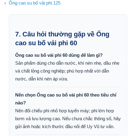
Ống cao su bố vải phi 125
7. Câu hỏi thường gặp về Ống
cao su bố vải phi 60
Ống cao su bố vải phi 60 dùng để làm gì?
Sản phẩm dùng cho dẫn nước, khí nén nhẹ, dầu nhẹ
và chất lỏng công nghiệp; phù hợp nhất với dẫn
nước, dẫn khí nén áp vừa.
Nên chọn Ống cao su bố vải phi 60 theo tiêu chí
nào?
Nên đối chiếu phi nhỏ hợp tuyến máy; phi lớn hợp
bơm xả lưu lượng cao. Nếu chưa chắc thông số, hãy
gửi ảnh hoặc kích thước đầu nối để Uy Vũ tư vấn.