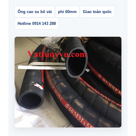
Ống cao su bố vải
phi 60mm
Giao toàn quốc
Hotline 0914 143 288