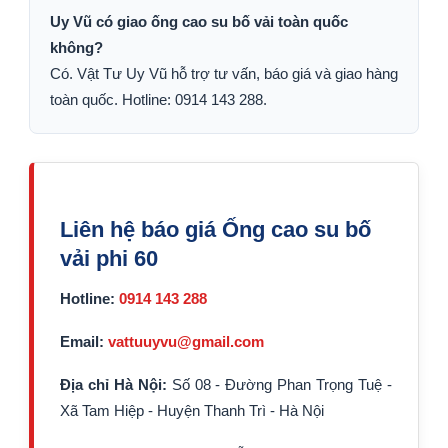
Uy Vũ có giao ống cao su bố vải toàn quốc
không?
Có. Vật Tư Uy Vũ hỗ trợ tư vấn, báo giá và giao hàng
toàn quốc. Hotline: 0914 143 288.
Liên hệ báo giá Ống cao su bố
vải phi 60
Hotline:
0914 143 288
Email:
vattuuyvu@gmail.com
Địa chỉ Hà Nội:
Số 08 - Đường Phan Trọng Tuệ -
Xã Tam Hiệp - Huyện Thanh Trì - Hà Nội