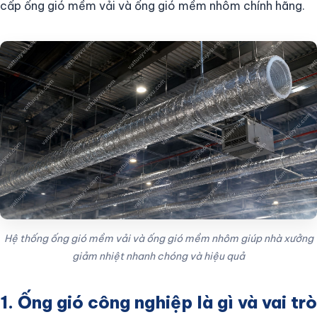
cấp ống gió mềm vải và ống gió mềm nhôm chính hãng.
Hệ thống ống gió mềm vải và ống gió mềm nhôm giúp nhà xưởng
giảm nhiệt nhanh chóng và hiệu quả
1. Ống gió công nghiệp là gì và vai trò