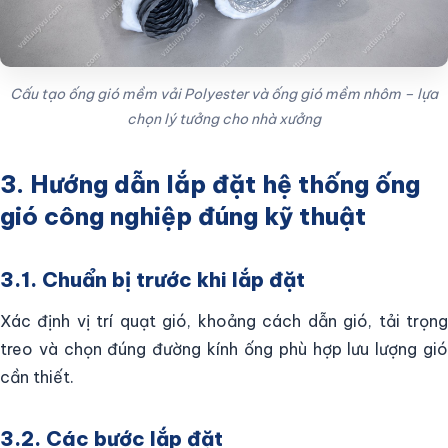
Cấu tạo ống gió mềm vải Polyester và ống gió mềm nhôm – lựa
chọn lý tưởng cho nhà xưởng
3. Hướng dẫn lắp đặt hệ thống ống
gió công nghiệp đúng kỹ thuật
3.1. Chuẩn bị trước khi lắp đặt
Xác định vị trí quạt gió, khoảng cách dẫn gió, tải trọng
treo và chọn đúng đường kính ống phù hợp lưu lượng gió
cần thiết.
3.2. Các bước lắp đặt