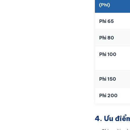
(Phi)
Phi 65
Phi 80
Phi 100
Phi 150
Phi 200
4. Ưu điể